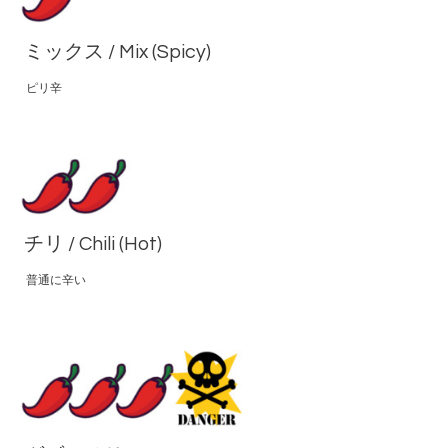
ミックス / Mix (Spicy)
ピリ辛
チリ / Chili (Hot)
普通に辛い