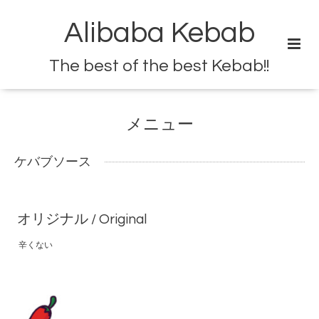
Alibaba Kebab
The best of the best Kebab!!
メニュー
ケバブソース
オリジナル / Original
辛くない